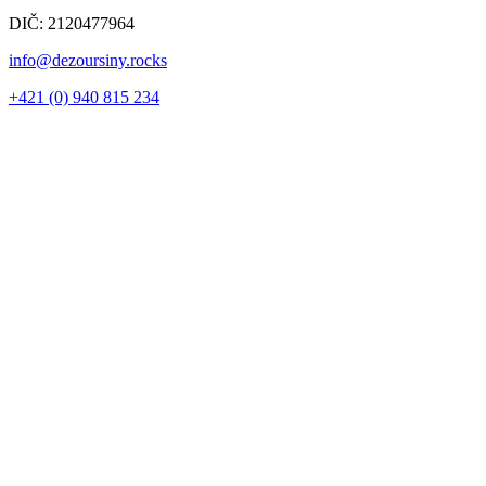
DIČ: 2120477964
info@dezoursiny.rocks
+421 (0) 940 815 234