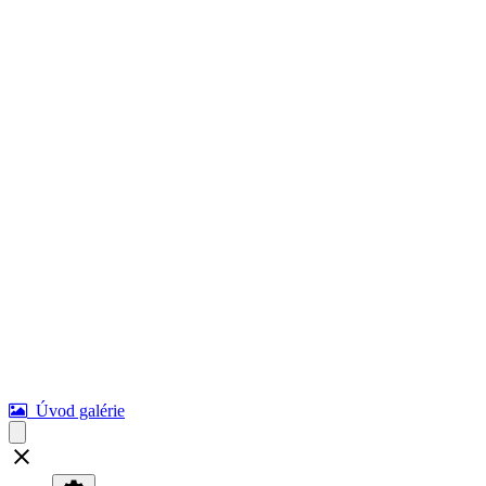
Úvod galérie