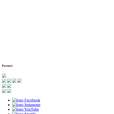
Partneri