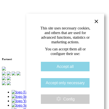
This site uses necessary cookies,
and others that are used for
advanced functions, statistics or
marketing actions.
You can accept them all or
configure their use:
Partneri
Accept all
Accept only necessary
Config